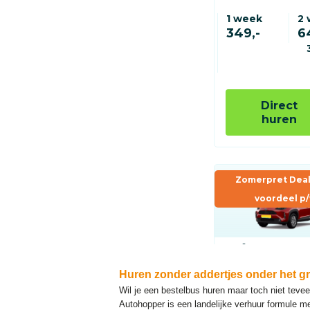
Huren zonder addertjes onder het gr
Wil je een bestelbus huren maar toch niet tevee
Autohopper is een landelijke verhuur formule m