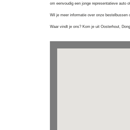
om eenvoudig een jonge representatieve auto of
Wil je meer informatie over onze bestelbussen 
Waar vindt je ons? Kom je uit Oosterhout, Don