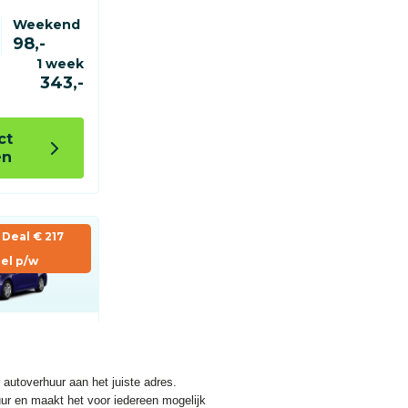
 autoverhuur aan het juiste adres.
uur en maakt het voor iedereen mogelijk